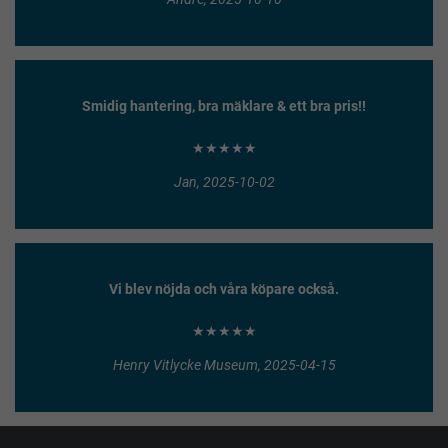
Smidig hantering, bra mäklare & ett bra pris!!
★★★★★
Jan, 2025-10-02
Vi blev nöjda och våra köpare också.
★★★★★
Henry Vitlycke Museum, 2025-04-15