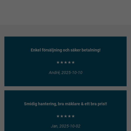
Enkel försäljning och säker betalning!
★★★★★
André, 2025-10-10
Smidig hantering, bra mäklare & ett bra pris!!
★★★★★
Jan, 2025-10-02