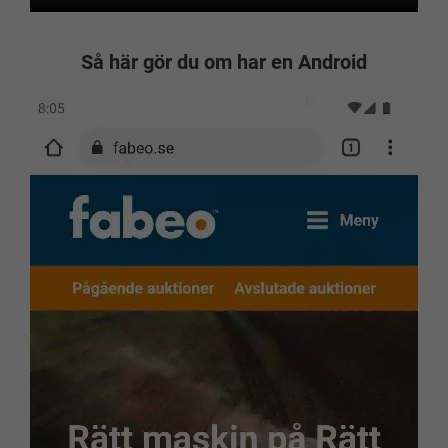
Så här gör du om har en Android