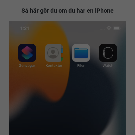
Så här gör du om du har en iPhone