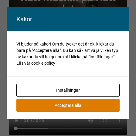
Kakor
Vi bjuder på kakor! Om du tycker det är ok, klickar du
bara på "Acceptera alla". Du kan såklart välja vilken typ
av kakor du vill ha genom att klicka på "Inställningar".
Läs vår cookie policy
Inställningar
Acceptera alla