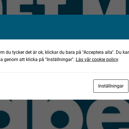
m du tycker det är ok, klickar du bara på "Acceptera alla". Du kan
ha genom att klicka på "Inställningar".
Läs vår cookie policy
Inställningar