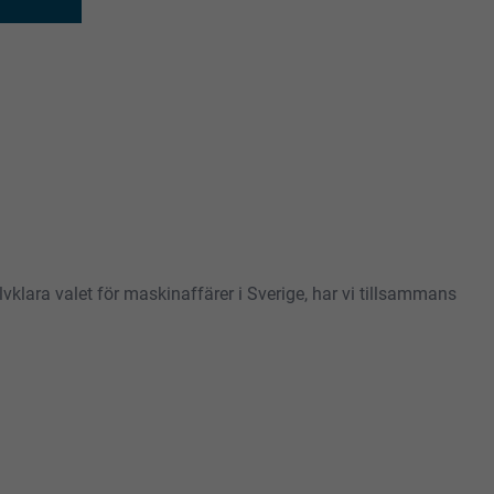
älvklara valet för maskinaffärer i Sverige, har vi tillsammans