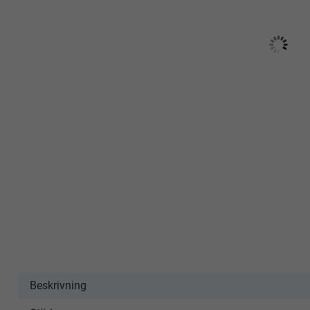
Beskrivning