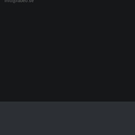
info@fabeo.se