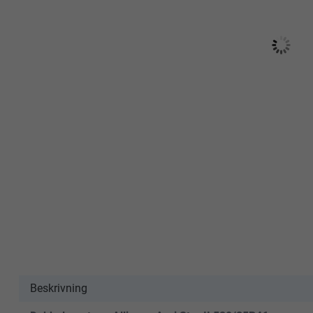
Beskrivning