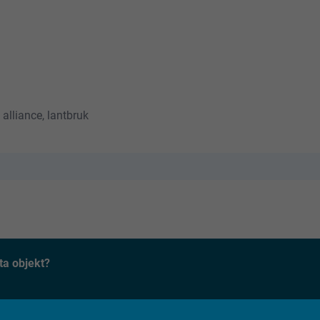
 alliance, lantbruk
ta objekt?