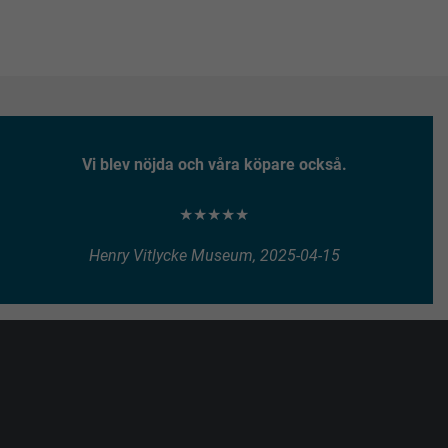
Vi blev nöjda och våra köpare också.
★★★★★
Henry Vitlycke Museum, 2025-04-15