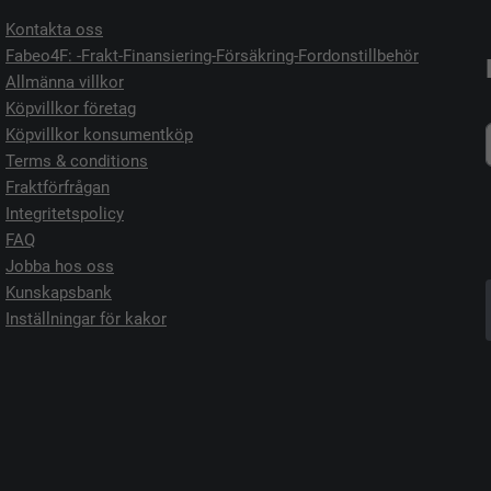
Kontakta oss
Fabeo4F: -Frakt-Finansiering-Försäkring-Fordonstillbehör
Allmänna villkor
Köpvillkor företag
Köpvillkor konsumentköp
Terms & conditions
Fraktförfrågan
Integritetspolicy
FAQ
Jobba hos oss
Kunskapsbank
Inställningar för kakor