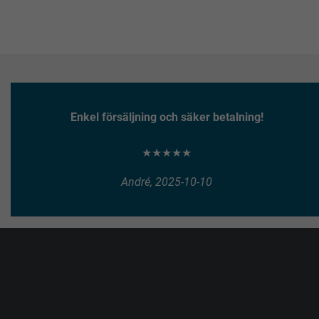
Enkel försäljning och säker betalning!
★★★★★
André, 2025-10-10