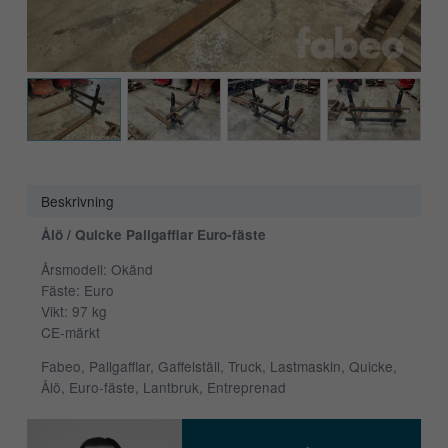
Beskrivning
Ålö / Quicke Pallgafflar Euro-fäste
Årsmodell: Okänd
Fäste: Euro
Vikt: 97 kg
CE-märkt
Fabeo, Pallgafflar, Gaffelställ, Truck, Lastmaskin, Quicke,
Ålö, Euro-fäste, Lantbruk, Entreprenad