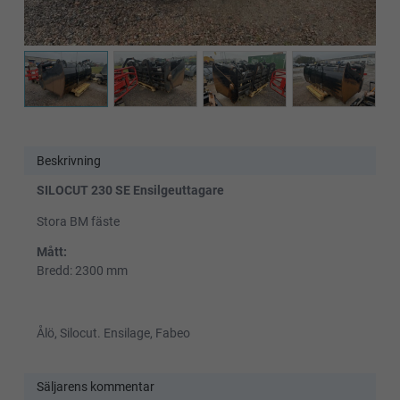
Beskrivning
SILOCUT 230 SE Ensilgeuttagare
Stora BM fäste
Mått:
Bredd: 2300 mm
Ålö, Silocut. Ensilage, Fabeo
Säljarens kommentar