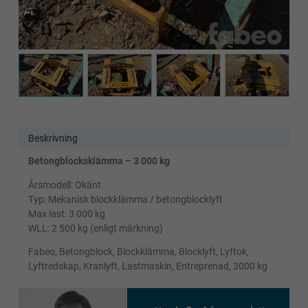
Beskrivning
Betongblocksklämma – 3 000 kg
Årsmodell: Okänt
Typ: Mekanisk blockklämma / betongblocklyft
Max last: 3 000 kg
WLL: 2 500 kg (enligt märkning)
Fabeo, Betongblock, Blockklämma, Blocklyft, Lyftok,
Lyftredskap, Kranlyft, Lastmaskin, Entreprenad, 3000 kg