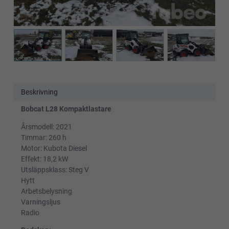
Beskrivning
Bobcat L28 Kompaktlastare
Årsmodell: 2021
Timmar: 260 h
Motor: Kubota Diesel
Effekt: 18,2 kW
Utsläppsklass: Steg V
Hytt
Arbetsbelysning
Varningsljus
Radio