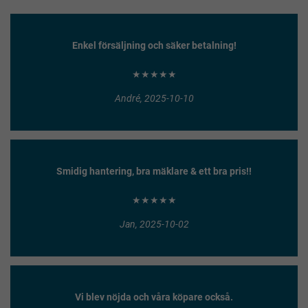
Enkel försäljning och säker betalning!
★★★★★
André, 2025-10-10
Smidig hantering, bra mäklare & ett bra pris!!
★★★★★
Jan, 2025-10-02
Vi blev nöjda och våra köpare också.