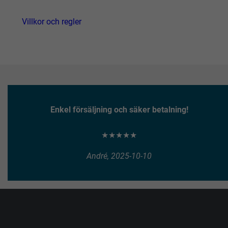
Villkor och regler
Enkel försäljning och säker betalning!
★★★★★
André, 2025-10-10