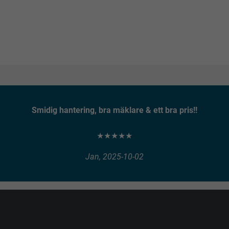
Smidig hantering, bra mäklare & ett bra pris!!
★★★★★
Jan, 2025-10-02