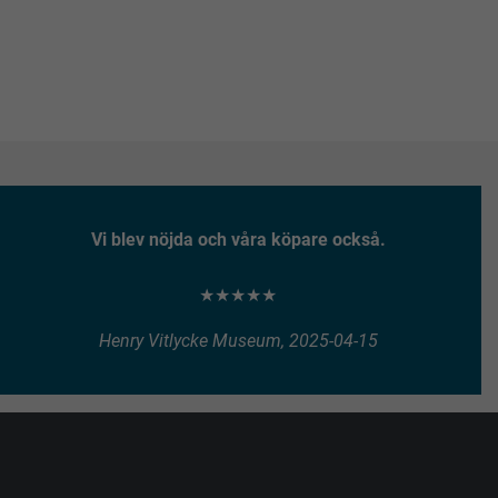
Vi blev nöjda och våra köpare också.
★★★★★
Henry Vitlycke Museum, 2025-04-15