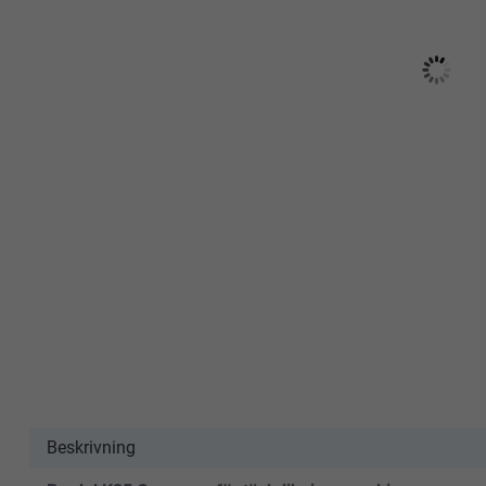
Beskrivning