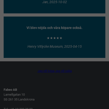
Jan, 2025-10-02
Vi blev nöjda och våra köpare också.
★★★★★
Henry Vitlycke Museum, 2025-04-15
Jag vill köpa
Jag vill sälja
Fabeo AB
Lamellgatan 10
SE-261 35 Landskrona