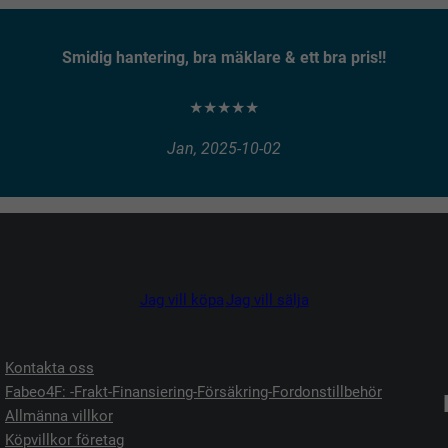
Smidig hantering, bra mäklare & ett bra pris!!
★★★★★
Jan, 2025-10-02
Jag vill köpa
Jag vill sälja
Kontakta oss
Fabeo4F: -Frakt-Finansiering-Försäkring-Fordonstillbehör
Allmänna villkor
Köpvillkor företag