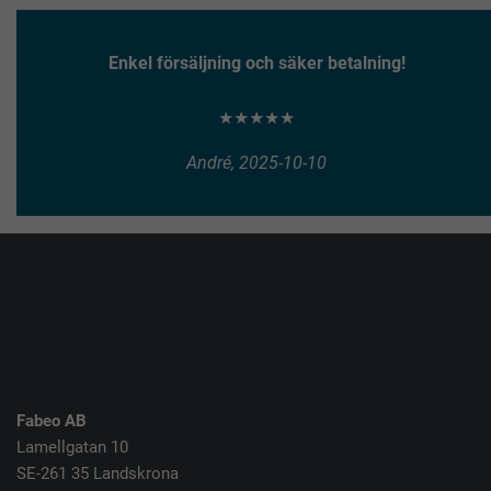
Enkel försäljning och säker betalning!
★★★★★
André, 2025-10-10
Fabeo AB
Lamellgatan 10
SE-261 35 Landskrona