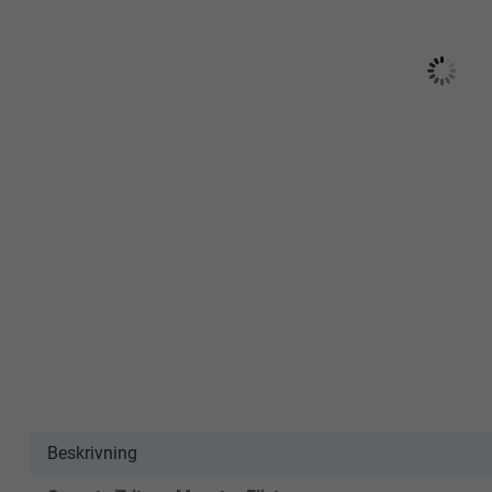
Beskrivning