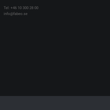
Tel: +46 10 300 28 00
info@fabeo.se