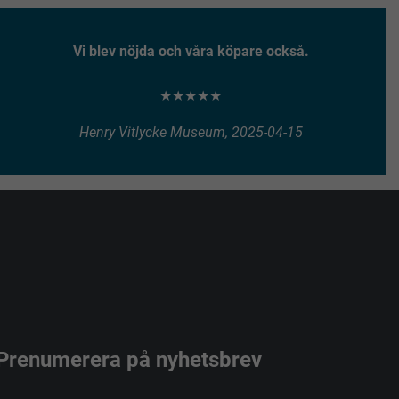
Vi blev nöjda och våra köpare också.
★★★★★
Henry Vitlycke Museum, 2025-04-15
Prenumerera på nyhetsbrev