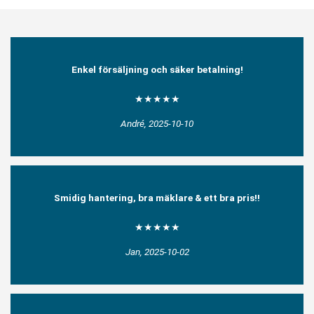
Enkel försäljning och säker betalning!
★★★★★
André, 2025-10-10
Smidig hantering, bra mäklare & ett bra pris!!
★★★★★
Jan, 2025-10-02