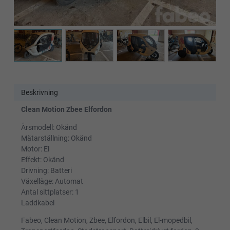
Beskrivning
Clean Motion Zbee Elfordon
Årsmodell: Okänd
Mätarställning: Okänd
Motor: El
Effekt: Okänd
Drivning: Batteri
Växelläge: Automat
Antal sittplatser: 1
Laddkabel
Fabeo, Clean Motion, Zbee, Elfordon, Elbil, El-mopedbil,