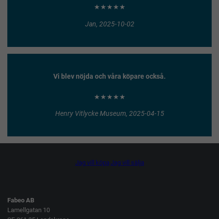
★★★★★
Jan, 2025-10-02
Vi blev nöjda och våra köpare också.
★★★★★
Henry Vitlycke Museum, 2025-04-15
Jag vill köpa
Jag vill sälja
Fabeo AB
Lamellgatan 10