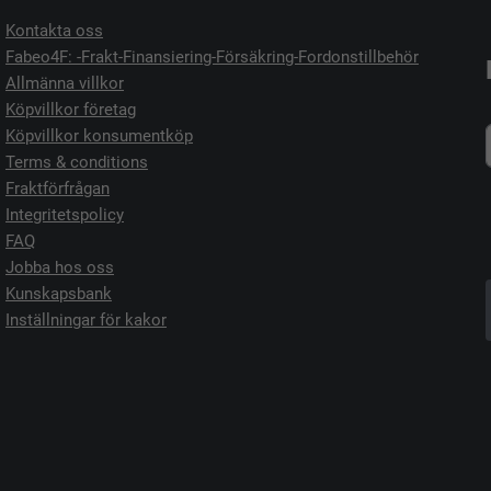
Kontakta oss
Fabeo4F: -Frakt-Finansiering-Försäkring-Fordonstillbehör
Allmänna villkor
Köpvillkor företag
Köpvillkor konsumentköp
Terms & conditions
Fraktförfrågan
Integritetspolicy
FAQ
Jobba hos oss
Kunskapsbank
Inställningar för kakor