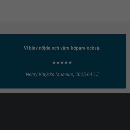
Vi blev nöjda och våra köpare också.
★★★★★
Henry Vitlycke Museum, 2025-04-15