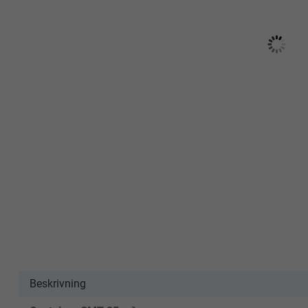
Beskrivning