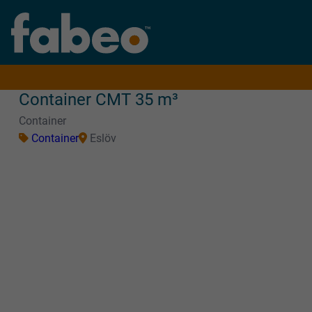
Container CMT 35 m³
Container
Container
Eslöv