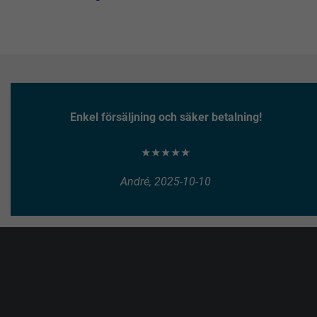
Enkel försäljning och säker betalning!
★★★★★
André, 2025-10-10