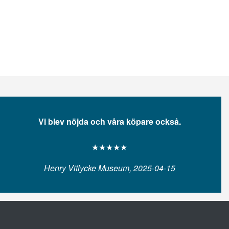
Vi blev nöjda och våra köpare också.
★★★★★
Henry Vitlycke Museum, 2025-04-15