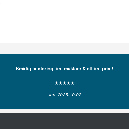
.
Smidig hantering, bra mäklare & ett bra pris!!
★★★★★
Jan, 2025-10-02