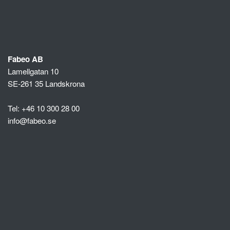
Fabeo AB
Lamellgatan 10
SE-261 35 Landskrona
Tel: +46 10 300 28 00
info@fabeo.se