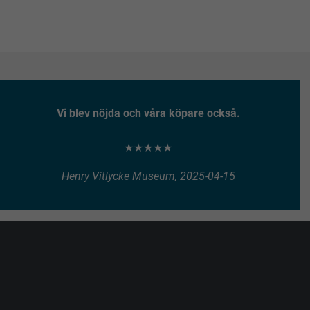
Vi blev nöjda och våra köpare också.
★★★★★
Henry Vitlycke Museum, 2025-04-15