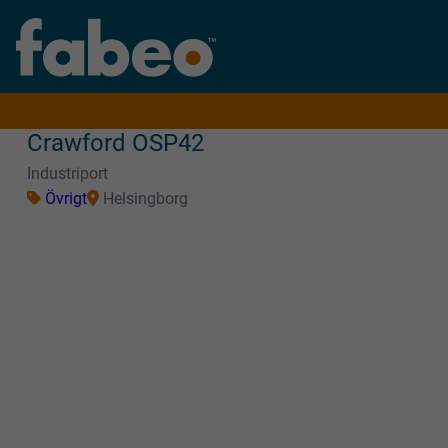
Crawford OSP42
Industriport
Övrigt
Helsingborg