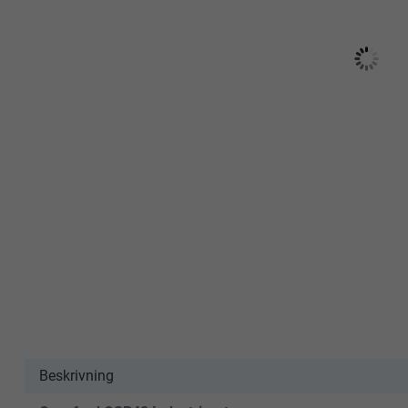
Beskrivning