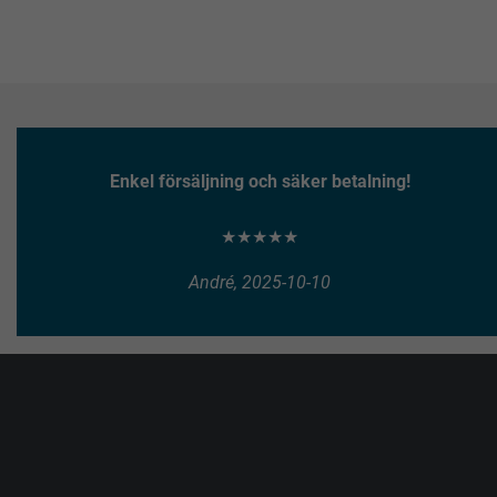
Enkel försäljning och säker betalning!
★★★★★
André, 2025-10-10