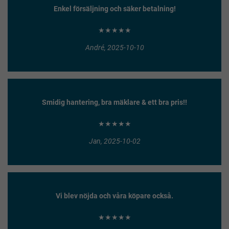
Enkel försäljning och säker betalning!
★★★★★
André, 2025-10-10
Smidig hantering, bra mäklare & ett bra pris!!
★★★★★
Jan, 2025-10-02
Vi blev nöjda och våra köpare också.
★★★★★