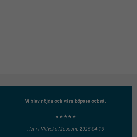
Vi blev nöjda och våra köpare också.
★★★★★
Henry Vitlycke Museum, 2025-04-15