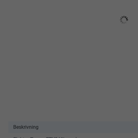
Beskrivning