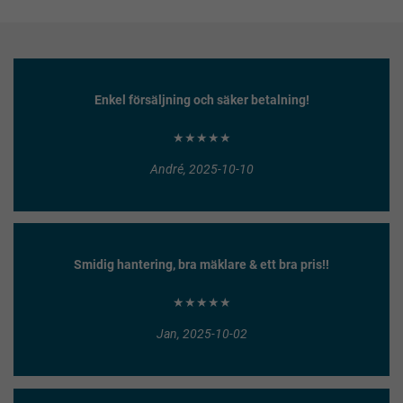
Enkel försäljning och säker betalning!
★★★★★
André, 2025-10-10
Smidig hantering, bra mäklare & ett bra pris!!
★★★★★
Jan, 2025-10-02