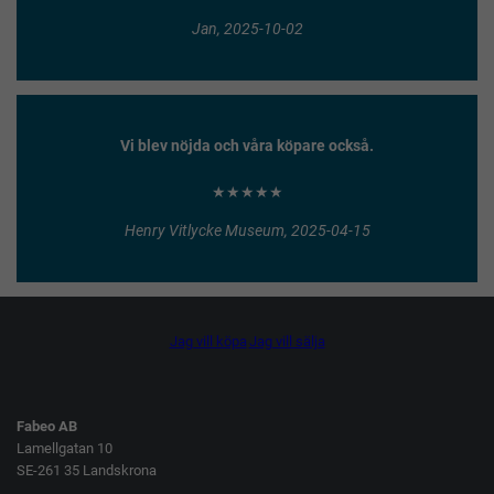
Jan, 2025-10-02
Vi blev nöjda och våra köpare också.
★★★★★
Henry Vitlycke Museum, 2025-04-15
Jag vill köpa
Jag vill sälja
Fabeo AB
Lamellgatan 10
SE-261 35 Landskrona