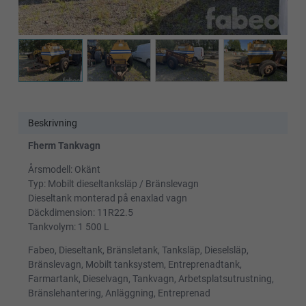
Beskrivning
Fherm Tankvagn
Årsmodell: Okänt
Typ: Mobilt dieseltanksläp / Bränslevagn
Dieseltank monterad på enaxlad vagn
Däckdimension: 11R22.5
Tankvolym: 1 500 L
Fabeo, Dieseltank, Bränsletank, Tanksläp, Dieselsläp,
Bränslevagn, Mobilt tanksystem, Entreprenadtank,
Farmartank, Dieselvagn, Tankvagn, Arbetsplatsutrustning,
Bränslehantering, Anläggning, Entreprenad