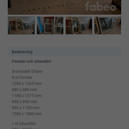
Beskrivning
Fönster och altandörr
Årsmodell: Okänt
9 st fönster
1280 x 1265 mm
880 x 980 mm
1180 x 1575 mm
890 x 990 mm
890 x 1190 mm
1580 x 1080 mm
1 st altandörr