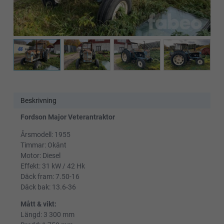
Beskrivning
Fordson Major Veterantraktor
Årsmodell: 1955
Timmar: Okänt
Motor: Diesel
Effekt: 31 kW / 42 Hk
Däck fram: 7.50-16
Däck bak: 13.6-36
Mått & vikt:
Längd: 3 300 mm