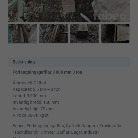
Beskrivning
Förlängningsgafflar 3 000 mm 3 ton
Årsmodell: Okänd
Kapacitet: 2,5 ton – 3 ton
Längd: 3 000 mm
Invändig bredd: 150 mm
Invändig höjd: 70 mm
Vikt: ca 60-70 kg st
Fabeo, Förlängningsgafflar, Gaffelförlängare, Truckgafflar,
Trucktillbehör, 3 meter, Gafflar, Lager, Industri,