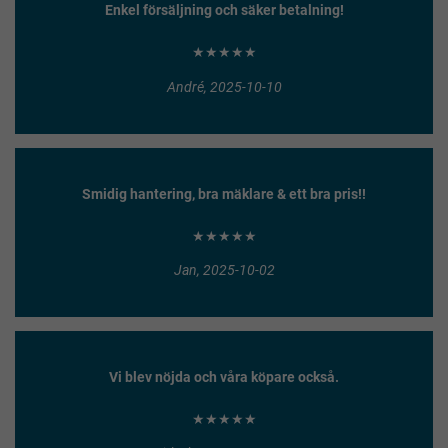
Enkel försäljning och säker betalning!
★★★★★
André, 2025-10-10
Smidig hantering, bra mäklare & ett bra pris!!
★★★★★
Jan, 2025-10-02
Vi blev nöjda och våra köpare också.
★★★★★