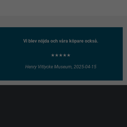
Vi blev nöjda och våra köpare också.
★★★★★
Henry Vitlycke Museum, 2025-04-15