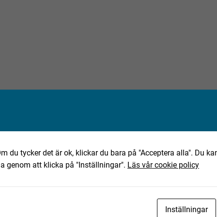
m du tycker det är ok, klickar du bara på "Acceptera alla". Du kan
ha genom att klicka på "Inställningar".
Läs vår cookie policy
Inställningar