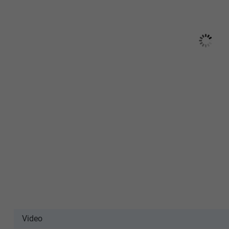
Video