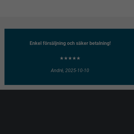
Enkel försäljning och säker betalning!
★★★★★
André, 2025-10-10