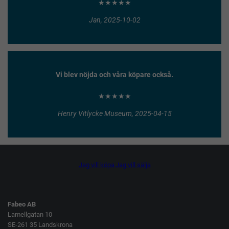
★★★★★
Jan, 2025-10-02
Vi blev nöjda och våra köpare också.
★★★★★
Henry Vitlycke Museum, 2025-04-15
Jag vill köpa
Jag vill sälja
Fabeo AB
Lamellgatan 10
SE-261 35 Landskrona