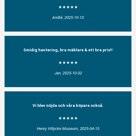
★★★★★
André, 2025-10-10
Smidig hantering, bra mäklare & ett bra pris!!
★★★★★
Jan, 2025-10-02
Vi blev nöjda och våra köpare också.
★★★★★
Henry Vitlycke Museum, 2025-04-15