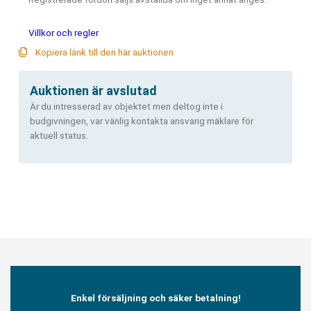
Villkor och regler
Kopiera länk till den här auktionen
Auktionen är avslutad
Är du intresserad av objektet men deltog inte i
budgivningen, var vänlig kontakta ansvarig mäklare för
aktuell status.
Enkel försäljning och säker betalning!