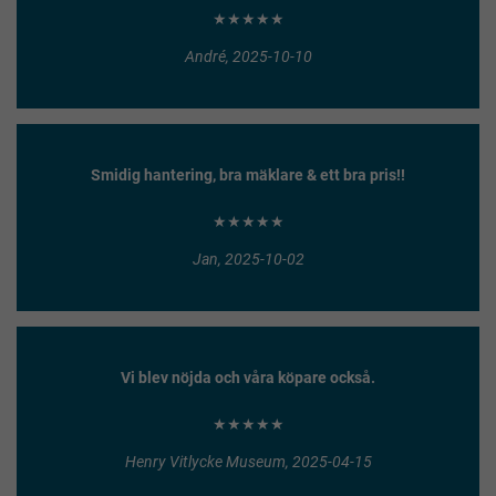
★★★★★
André, 2025-10-10
Smidig hantering, bra mäklare & ett bra pris!!
★★★★★
Jan, 2025-10-02
Vi blev nöjda och våra köpare också.
★★★★★
Henry Vitlycke Museum, 2025-04-15