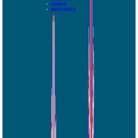
LOGGA IN
SKAPA KONTO