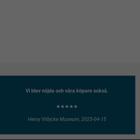
Vi blev nöjda och våra köpare också.
★★★★★
Henry Vitlycke Museum, 2025-04-15