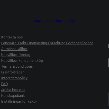
Jag vill köpa
Jag vill sälja
Kontakta oss
Fabeo4F: -Frakt-Finansiering-Försäkring-Fordonstillbehör
Allmänna villkor
Köpvillkor företag
Köpvillkor konsumentköp
Terms & conditions
Fraktförfrågan
Integritetspolicy
FAQ
Jobba hos oss
Kunskapsbank
Inställningar för kakor