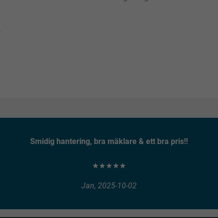
.
Smidig hantering, bra mäklare & ett bra pris!!
★★★★★
Jan, 2025-10-02