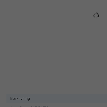
Beskrivning