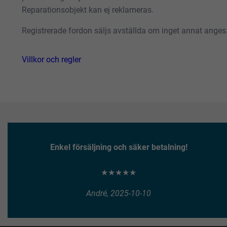
Reparationsobjekt kan ej reklameras.
Registrerade fordon säljs avställda om inget annat anges
Villkor och regler
Enkel försäljning och säker betalning!
★★★★★
André, 2025-10-10