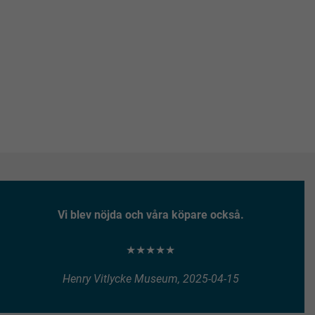
Vi blev nöjda och våra köpare också.
★★★★★
Henry Vitlycke Museum, 2025-04-15