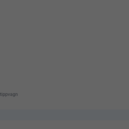
 tippvagn