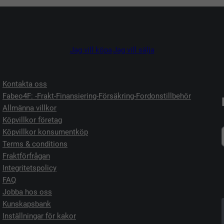
Jag vill köpa
Jag vill sälja
Kontakta oss
Fabeo4F: -Frakt-Finansiering-Försäkring-Fordonstillbehör
Allmänna villkor
Köpvillkor företag
Köpvillkor konsumentköp
Terms & conditions
Fraktförfrågan
Integritetspolicy
FAQ
Jobba hos oss
Kunskapsbank
Inställningar för kakor