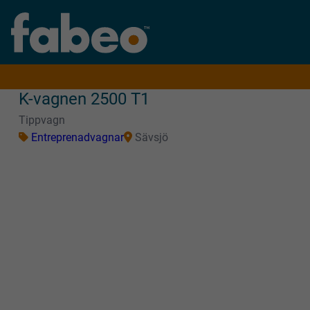
K-vagnen 2500 T1
Tippvagn
Entreprenadvagnar
Sävsjö