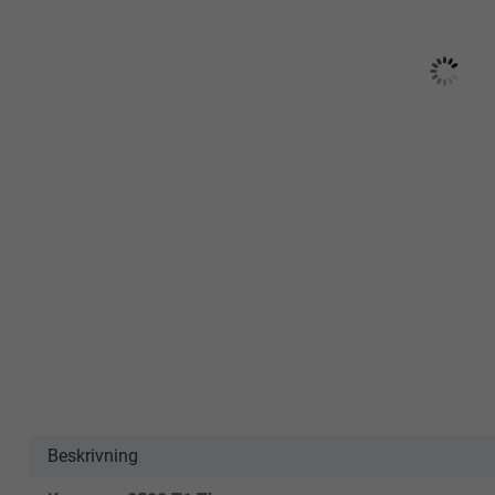
Beskrivning