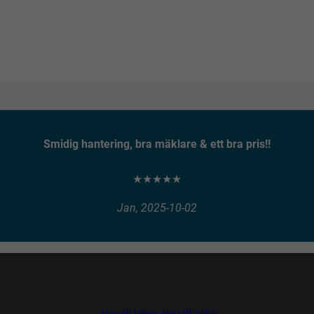
Smidig hantering, bra mäklare & ett bra pris!!
★★★★★
Jan, 2025-10-02