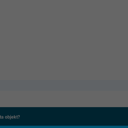
ta objekt?