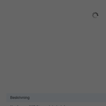
Beskrivning