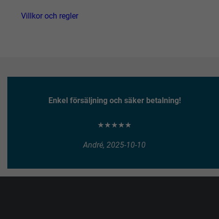
Villkor och regler
Enkel försäljning och säker betalning!
★★★★★
André, 2025-10-10