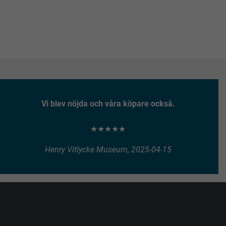
Vi blev nöjda och våra köpare också.
★★★★★
Henry Vitlycke Museum, 2025-04-15