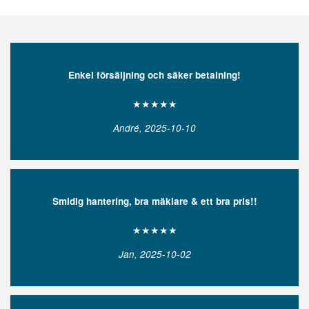
Enkel försäljning och säker betalning!
★★★★★
André, 2025-10-10
Smidig hantering, bra mäklare & ett bra pris!!
★★★★★
Jan, 2025-10-02