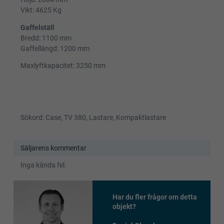
Vikt: 4625 Kg
Gaffelställ
Bredd: 1100 mm
Gaffellängd: 1200 mm
Maxlyftkapacitet: 3250 mm
Sökord: Case, TV 380, Lastare, Kompaktlastare
Säljarens kommentar
Inga kända fel.
Har du fler frågor om detta
objekt?