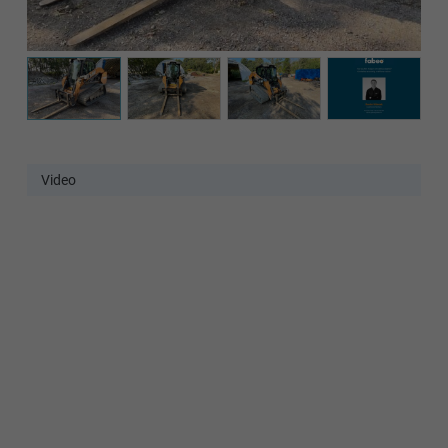
Video