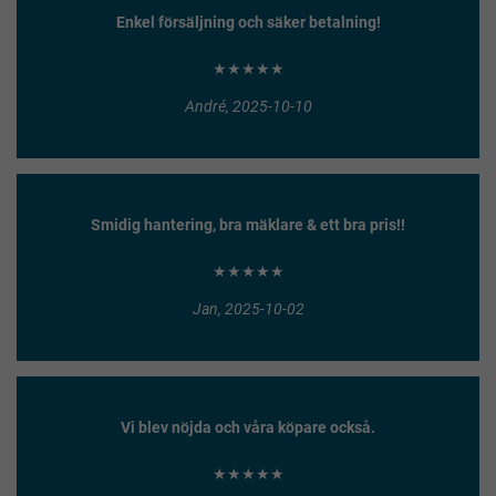
Enkel försäljning och säker betalning!
★★★★★
André, 2025-10-10
Smidig hantering, bra mäklare & ett bra pris!!
★★★★★
Jan, 2025-10-02
Vi blev nöjda och våra köpare också.
★★★★★