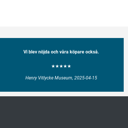
Vi blev nöjda och våra köpare också.
★★★★★
Henry Vitlycke Museum, 2025-04-15