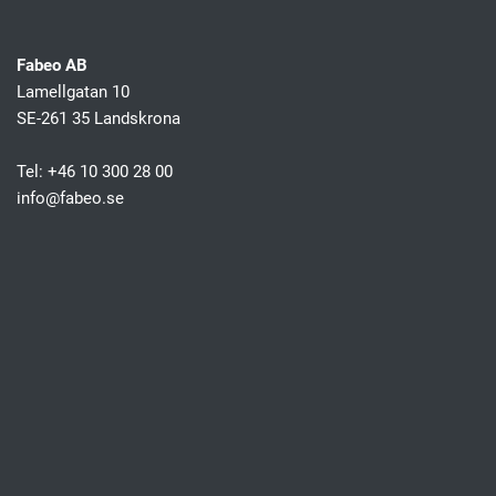
Fabeo AB
Lamellgatan 10
SE-261 35 Landskrona
Tel: +46 10 300 28 00
info@fabeo.se