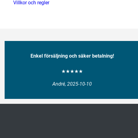
Villkor och regler
Enkel försäljning och säker betalning!
★★★★★
André, 2025-10-10