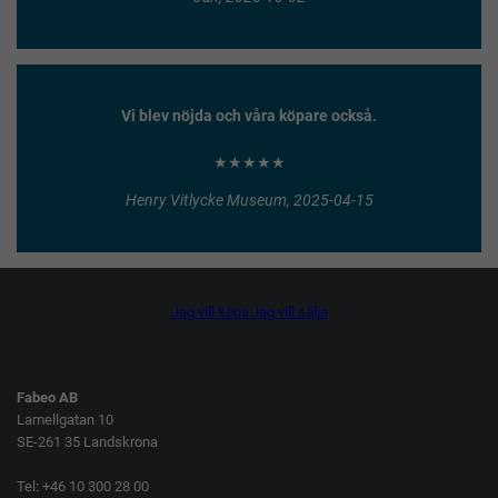
Vi blev nöjda och våra köpare också.
★★★★★
Henry Vitlycke Museum, 2025-04-15
Jag vill köpa
Jag vill sälja
Fabeo AB
Lamellgatan 10
SE-261 35 Landskrona
Tel: +46 10 300 28 00