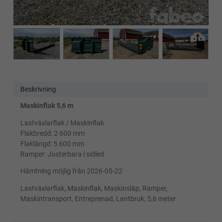
Beskrivning
Maskinflak 5,6 m
Lastväxlarflak / Maskinflak
Flakbredd: 2 600 mm
Flaklängd: 5 600 mm
Ramper: Justerbara i sidled
Hämtning möjlig från 2026-05-22
Lastväxlarflak, Maskinflak, Maskinsläp, Ramper,
Maskintransport, Entreprenad, Lantbruk, 5,6 meter