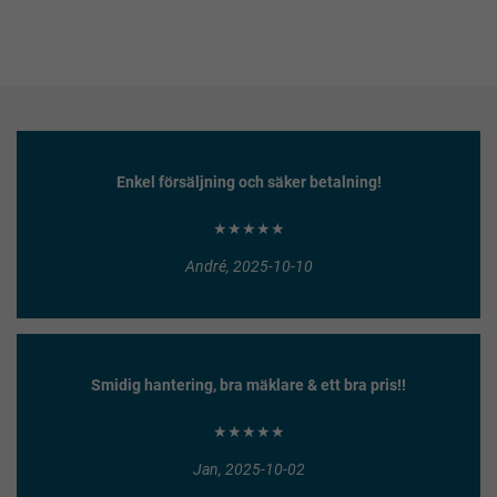
Enkel försäljning och säker betalning!
★★★★★
André, 2025-10-10
Smidig hantering, bra mäklare & ett bra pris!!
★★★★★
Jan, 2025-10-02