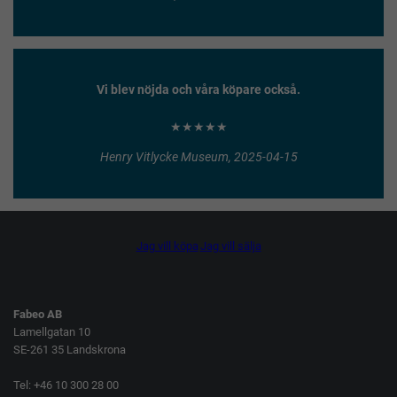
Vi blev nöjda och våra köpare också.
★★★★★
Henry Vitlycke Museum, 2025-04-15
Jag vill köpa
Jag vill sälja
Fabeo AB
Lamellgatan 10
SE-261 35 Landskrona
Tel: +46 10 300 28 00