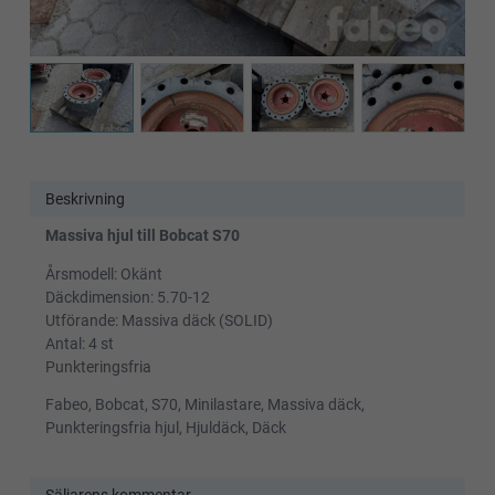
Beskrivning
Massiva hjul till Bobcat S70
Årsmodell: Okänt
Däckdimension: 5.70-12
Utförande: Massiva däck (SOLID)
Antal: 4 st
Punkteringsfria
Fabeo, Bobcat, S70, Minilastare, Massiva däck,
Punkteringsfria hjul, Hjuldäck, Däck