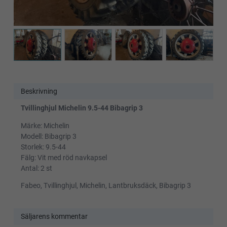
Beskrivning
Tvillinghjul Michelin 9.5-44 Bibagrip 3
Märke: Michelin
Modell: Bibagrip 3
Storlek: 9.5-44
Fälg: Vit med röd navkapsel
Antal: 2 st
Fabeo, Tvillinghjul, Michelin, Lantbruksdäck, Bibagrip 3
Säljarens kommentar