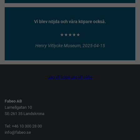
Vi blev nöjda och våra köpare också.
★★★★★
Henry Vitlycke Museum, 2025-04-15
Jag vill köpa
Jag vill sälja
Fabeo AB
Lamellgatan 10
SE-261 35 Landskrona
Tel: +46 10 300 28 00
info@fabeo.se