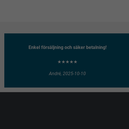
Enkel försäljning och säker betalning!
★★★★★
André, 2025-10-10