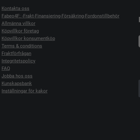
Kontakta oss
Fabeo4F: -Frakt-Finansiering-Försäkring-Fordonstillbehör
Allmänna villkor
Köpvillkor företag
Köpvillkor konsumentköp
Terms & conditions
Fraktförfrågan
Integritetspolicy
FAQ
Jobba hos oss
Kunskapsbank
Inställningar för kakor