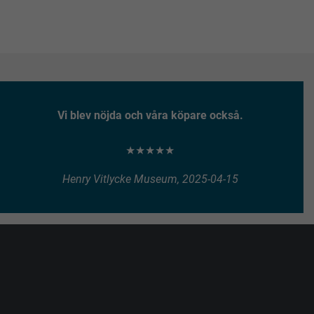
Vi blev nöjda och våra köpare också.
★★★★★
Henry Vitlycke Museum, 2025-04-15