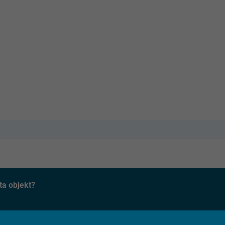
ta objekt?