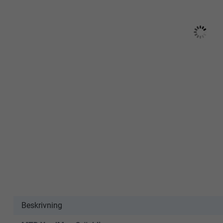
Beskrivning