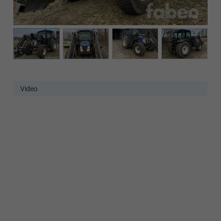
Video