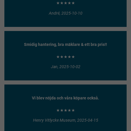
★★★★★
André, 2025-10-10
Smidig hantering, bra mäklare & ett bra pris!!
★★★★★
Jan, 2025-10-02
Vi blev nöjda och våra köpare också.
★★★★★
Henry Vitlycke Museum, 2025-04-15