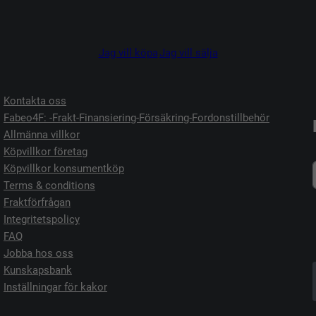
Jag vill köpa
Jag vill sälja
Kontakta oss
Fabeo4F: -Frakt-Finansiering-Försäkring-Fordonstillbehör
Allmänna villkor
Köpvillkor företag
Köpvillkor konsumentköp
Terms & conditions
Fraktförfrågan
Integritetspolicy
FAQ
Jobba hos oss
Kunskapsbank
Inställningar för kakor