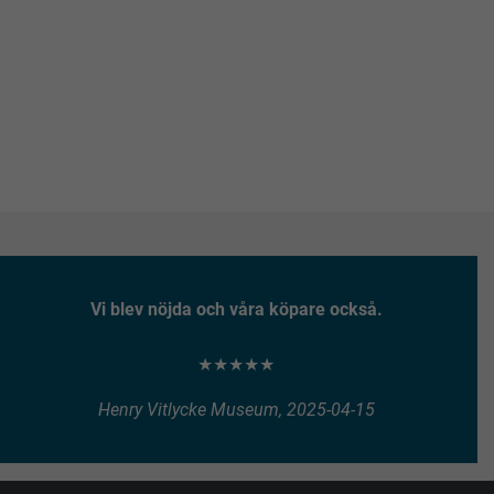
Vi blev nöjda och våra köpare också.
★★★★★
Henry Vitlycke Museum, 2025-04-15