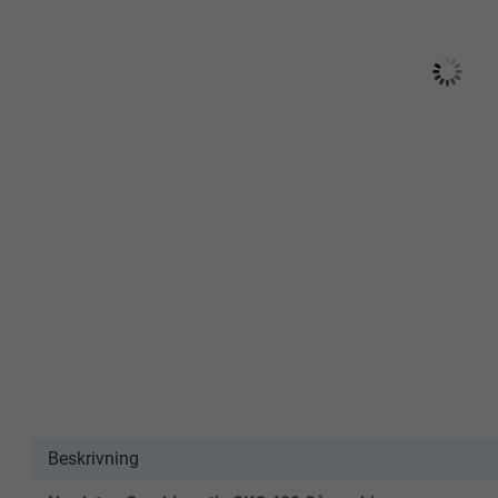
Beskrivning