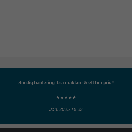
.
Smidig hantering, bra mäklare & ett bra pris!!
★★★★★
Jan, 2025-10-02