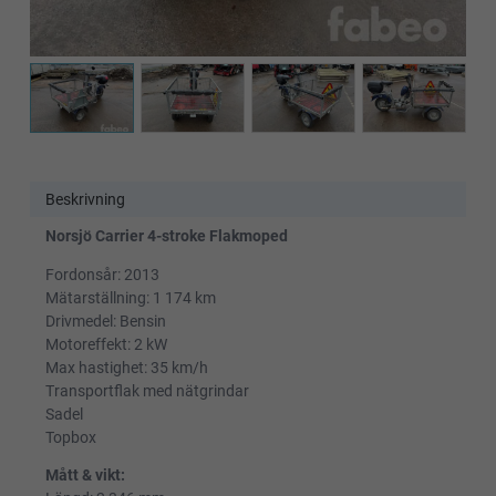
Beskrivning
Norsjö Carrier 4-stroke Flakmoped
Fordonsår: 2013
Mätarställning: 1 174 km
Drivmedel: Bensin
Motoreffekt: 2 kW
Max hastighet: 35 km/h
Transportflak med nätgrindar
Sadel
Topbox
Mått & vikt: