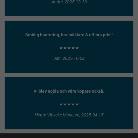
André, 2025-10-10
Smidig hantering, bra mäklare & ett bra pris!!
★★★★★
Jan, 2025-10-02
Vi blev nöjda och våra köpare också.
★★★★★
Henry Vitlycke Museum, 2025-04-15