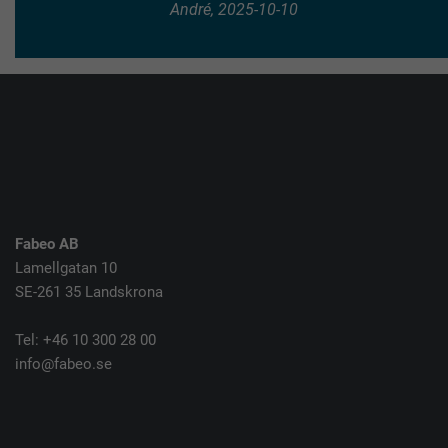
André, 2025-10-10
Fabeo AB
Lamellgatan 10
SE-261 35 Landskrona
Tel: +46 10 300 28 00
info@fabeo.se