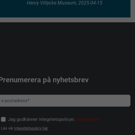
Henry Vitlycke Museum, 2025-04-15
Prenumerera på nyhetsbrev
Jag godkänner integritetspolicyn.
(Obligatoriskt)
Läs vår
Integritetspolicy här