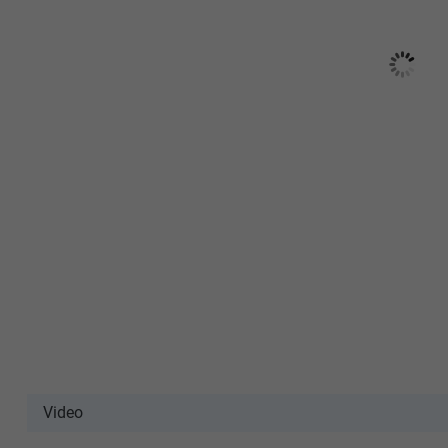
Video