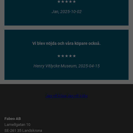
★★★★★
Jan, 2025-10-02
Vi blev nöjda och våra köpare också.
★★★★★
Henry Vitlycke Museum, 2025-04-15
Jag vill köpa
Jag vill sälja
Fabeo AB
Lamellgatan 10
SE-261 35 Landskrona