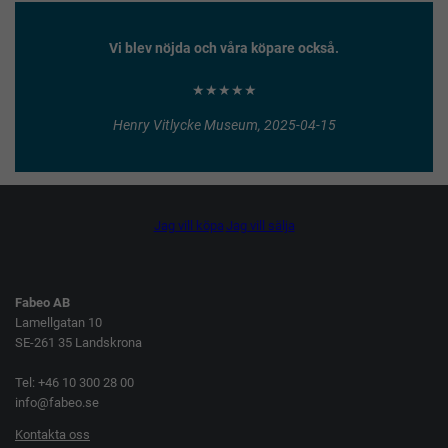
Vi blev nöjda och våra köpare också.
★★★★★
Henry Vitlycke Museum, 2025-04-15
Jag vill köpa
Jag vill sälja
Fabeo AB
Lamellgatan 10
SE-261 35 Landskrona
Tel: +46 10 300 28 00
info@fabeo.se
Kontakta oss